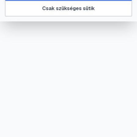
Csak szükséges sütik