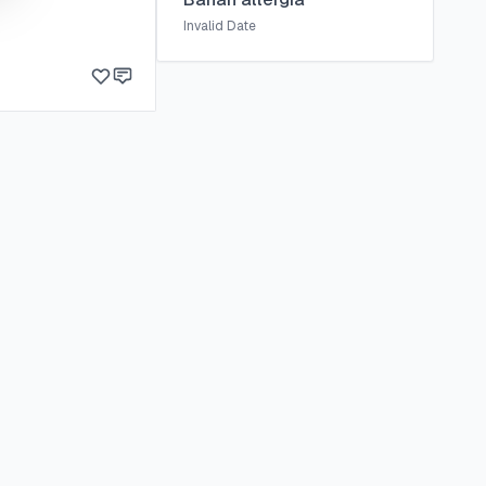
Invalid Date