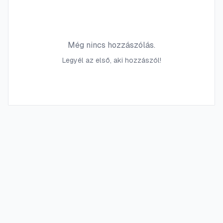
Még nincs hozzászólás.
Legyél az első, aki hozzászól!