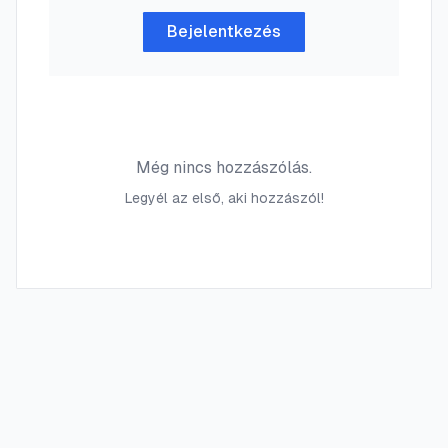
Bejelentkezés
Még nincs hozzászólás.
Legyél az első, aki hozzászól!