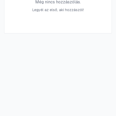
Még nincs hozzászólás.
Legyél az első, aki hozzászól!