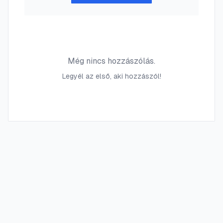
Még nincs hozzászólás.
Legyél az első, aki hozzászól!