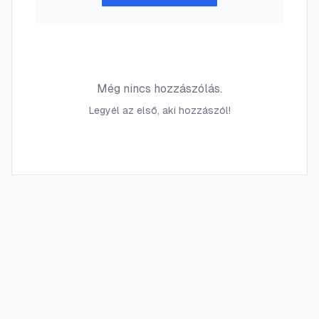
Még nincs hozzászólás.
Legyél az első, aki hozzászól!