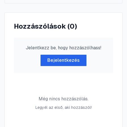
Hozzászólások (
0
)
Jelentkezz be, hogy hozzászólhass!
Bejelentkezés
Még nincs hozzászólás.
Legyél az első, aki hozzászól!