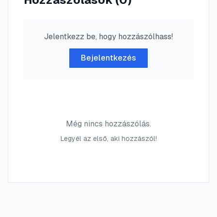
Jelentkezz be, hogy hozzászólhass!
Bejelentkezés
Még nincs hozzászólás.
Legyél az első, aki hozzászól!