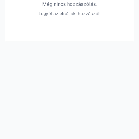
Még nincs hozzászólás.
Legyél az első, aki hozzászól!