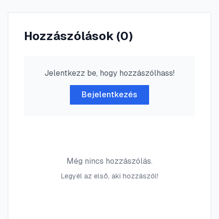
Hozzászólások (
0
)
Jelentkezz be, hogy hozzászólhass!
Bejelentkezés
Még nincs hozzászólás.
Legyél az első, aki hozzászól!