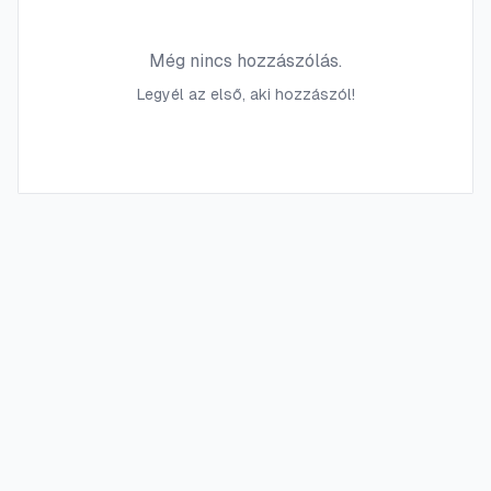
Még nincs hozzászólás.
Legyél az első, aki hozzászól!