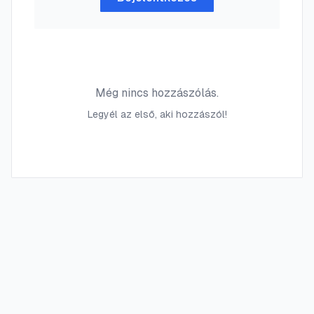
Még nincs hozzászólás.
Legyél az első, aki hozzászól!