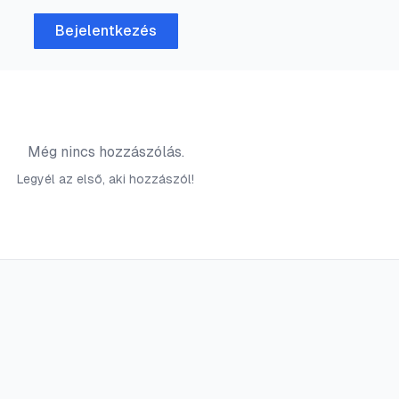
Bejelentkezés
Még nincs hozzászólás.
Legyél az első, aki hozzászól!