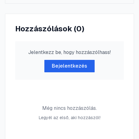
Hozzászólások (
0
)
Jelentkezz be, hogy hozzászólhass!
Bejelentkezés
Még nincs hozzászólás.
Legyél az első, aki hozzászól!