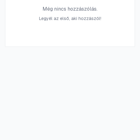
Még nincs hozzászólás.
Legyél az első, aki hozzászól!