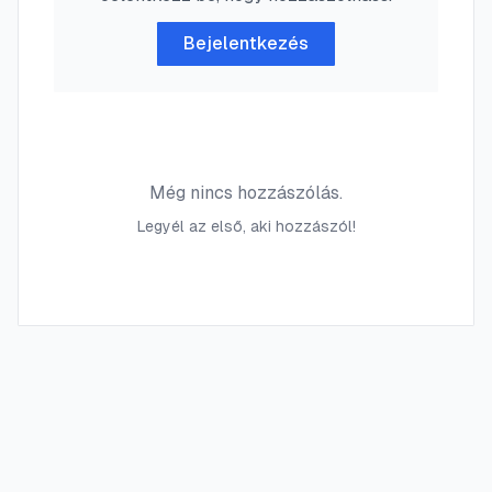
Bejelentkezés
Még nincs hozzászólás.
Legyél az első, aki hozzászól!