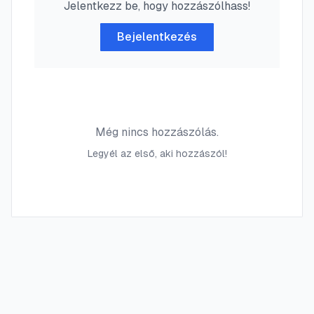
Jelentkezz be, hogy hozzászólhass!
Bejelentkezés
Még nincs hozzászólás.
Legyél az első, aki hozzászól!