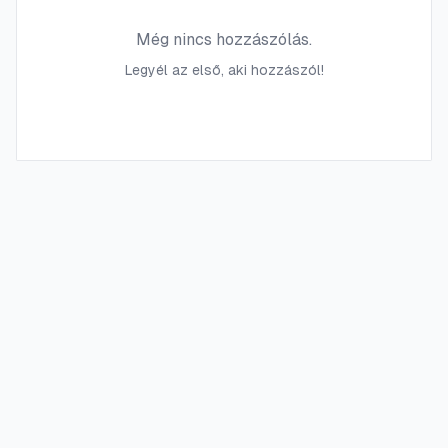
Még nincs hozzászólás.
Legyél az első, aki hozzászól!