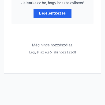
Jelentkezz be, hogy hozzászólhass!
Bejelentkezés
Még nincs hozzászólás.
Legyél az első, aki hozzászól!