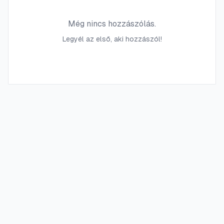
Még nincs hozzászólás.
Legyél az első, aki hozzászól!