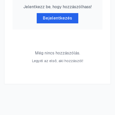
Jelentkezz be, hogy hozzászólhass!
Bejelentkezés
Még nincs hozzászólás.
Legyél az első, aki hozzászól!