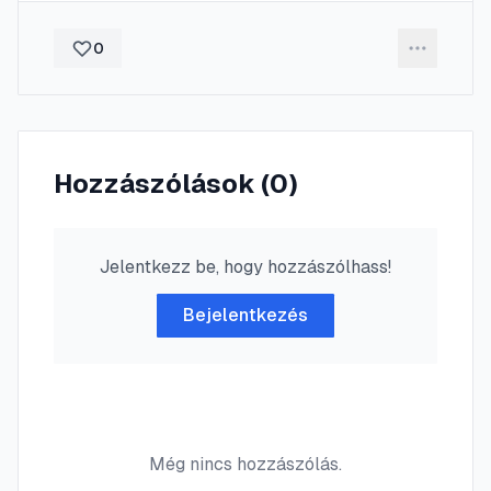
0
Hozzászólások (
0
)
Jelentkezz be, hogy hozzászólhass!
Bejelentkezés
Még nincs hozzászólás.