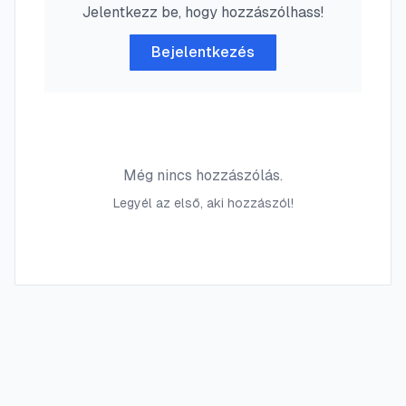
Jelentkezz be, hogy hozzászólhass!
Bejelentkezés
Még nincs hozzászólás.
Legyél az első, aki hozzászól!