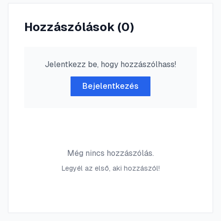
Hozzászólások (
0
)
Jelentkezz be, hogy hozzászólhass!
Bejelentkezés
Még nincs hozzászólás.
Legyél az első, aki hozzászól!