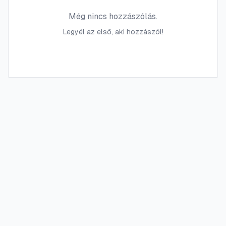
Még nincs hozzászólás.
Legyél az első, aki hozzászól!