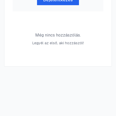
Még nincs hozzászólás.
Legyél az első, aki hozzászól!