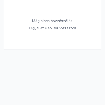
Még nincs hozzászólás.
Legyél az első, aki hozzászól!