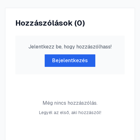
Hozzászólások (
0
)
Jelentkezz be, hogy hozzászólhass!
Bejelentkezés
Még nincs hozzászólás.
Legyél az első, aki hozzászól!