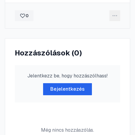
0
Hozzászólások (
0
)
Jelentkezz be, hogy hozzászólhass!
Bejelentkezés
Még nincs hozzászólás.