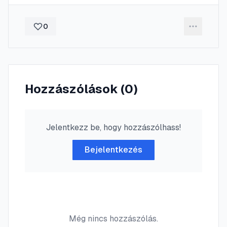
0
Hozzászólások (
0
)
Jelentkezz be, hogy hozzászólhass!
Bejelentkezés
Még nincs hozzászólás.