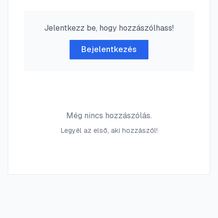
Jelentkezz be, hogy hozzászólhass!
Bejelentkezés
Még nincs hozzászólás.
Legyél az első, aki hozzászól!