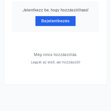
Jelentkezz be, hogy hozzászólhass!
Bejelentkezés
Még nincs hozzászólás.
Legyél az első, aki hozzászól!