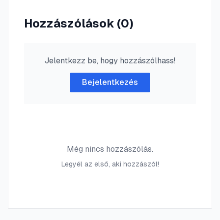
Hozzászólások (
0
)
Jelentkezz be, hogy hozzászólhass!
Bejelentkezés
Még nincs hozzászólás.
Legyél az első, aki hozzászól!