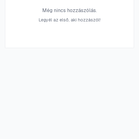
Még nincs hozzászólás.
Legyél az első, aki hozzászól!