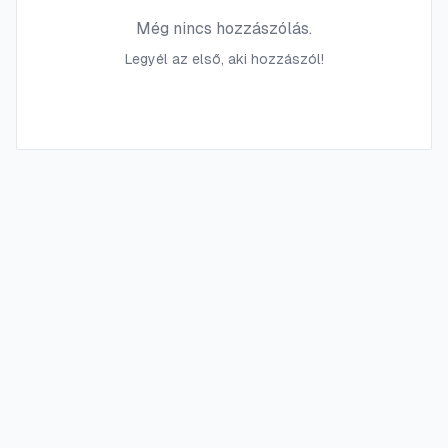
Még nincs hozzászólás.
Legyél az első, aki hozzászól!