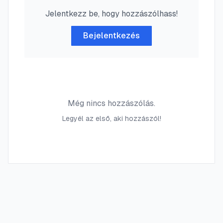
Jelentkezz be, hogy hozzászólhass!
Bejelentkezés
Még nincs hozzászólás.
Legyél az első, aki hozzászól!