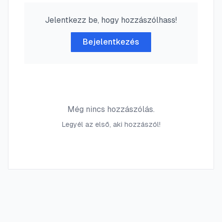
Jelentkezz be, hogy hozzászólhass!
Bejelentkezés
Még nincs hozzászólás.
Legyél az első, aki hozzászól!