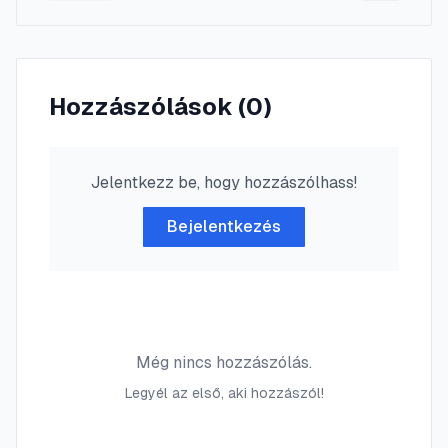
Hozzászólások (
0
)
Jelentkezz be, hogy hozzászólhass!
Bejelentkezés
Még nincs hozzászólás.
Legyél az első, aki hozzászól!