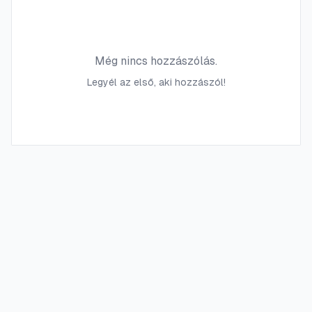
Még nincs hozzászólás.
Legyél az első, aki hozzászól!