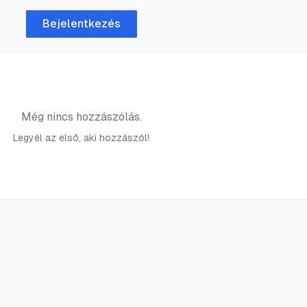
Bejelentkezés
Még nincs hozzászólás.
Legyél az első, aki hozzászól!