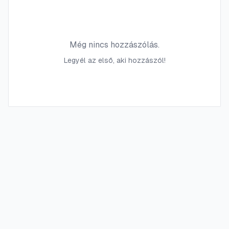
Még nincs hozzászólás.
Legyél az első, aki hozzászól!