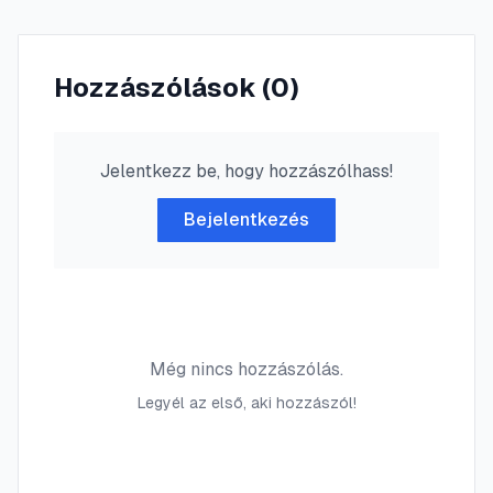
Hozzászólások (
0
)
Jelentkezz be, hogy hozzászólhass!
Bejelentkezés
Még nincs hozzászólás.
Legyél az első, aki hozzászól!