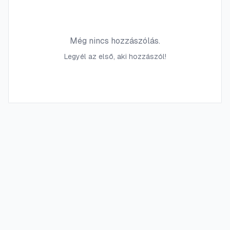
Még nincs hozzászólás.
Legyél az első, aki hozzászól!