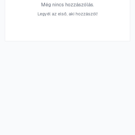
Még nincs hozzászólás.
Legyél az első, aki hozzászól!