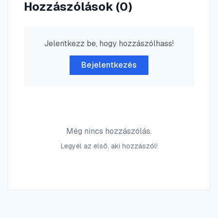
Hozzászólások (
0
)
Jelentkezz be, hogy hozzászólhass!
Bejelentkezés
Még nincs hozzászólás.
Legyél az első, aki hozzászól!