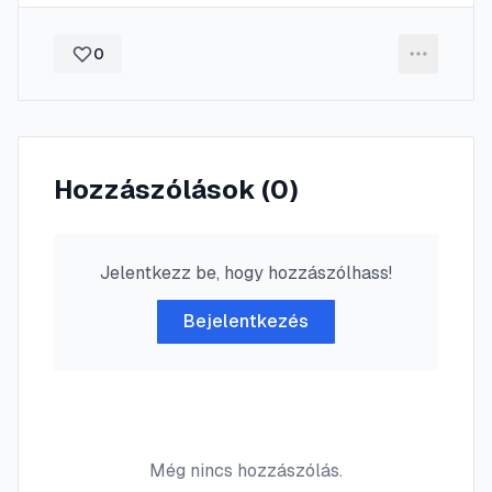
0
Hozzászólások (
0
)
Jelentkezz be, hogy hozzászólhass!
Bejelentkezés
Még nincs hozzászólás.