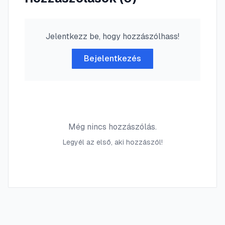
Jelentkezz be, hogy hozzászólhass!
Bejelentkezés
Még nincs hozzászólás.
Legyél az első, aki hozzászól!