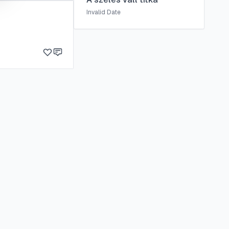
Invalid Date