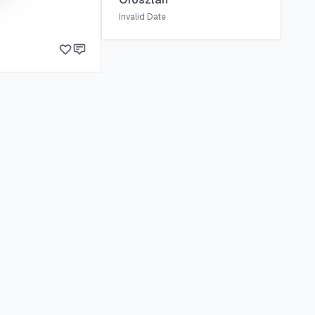
Invalid Date